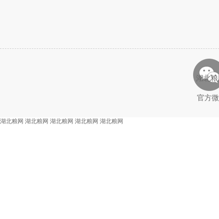
湖北粮
官方微
湖北粮网
湖北粮网
湖北粮网
湖北粮网
湖北粮网