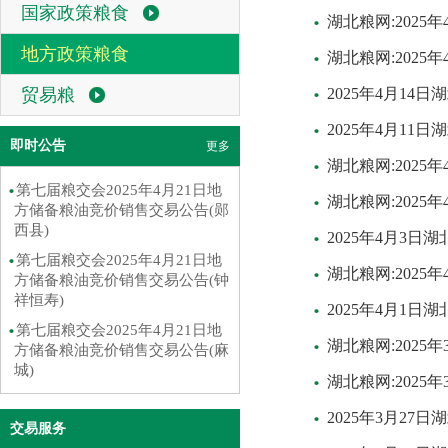
国家政策粮食
湖北粮网:202
地方政策粮食
湖北粮网:202
贸易粮
2025年4月1
2025年4月1
即时公告
更多
湖北粮网:202
第七届粮交会2025年4月21日地
湖北粮网:202
方储备粮油竞价销售交易公告(郧
西县)
2025年4月3
第七届粮交会2025年4月21日地
湖北粮网:202
方储备粮油竞价销售交易公告(钟
祥恒寿)
2025年4月1
第七届粮交会2025年4月21日地
湖北粮网:202
方储备粮油竞价销售交易公告(麻
城)
湖北粮网:202
2025年3月2
交易服务