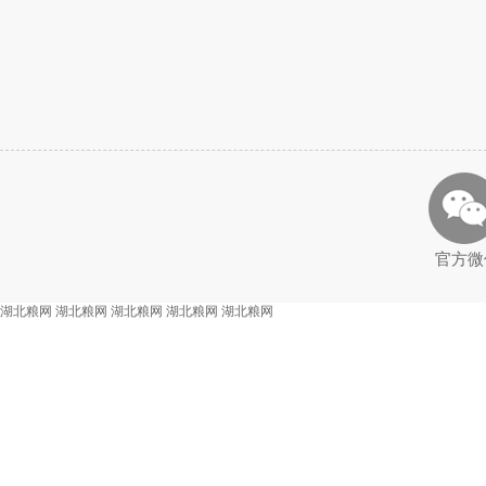
官方微
湖北粮网
湖北粮网
湖北粮网
湖北粮网
湖北粮网