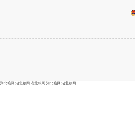
湖北粮网
湖北粮网
湖北粮网
湖北粮网
湖北粮网